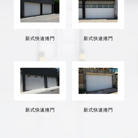
新式快速捲門
新式快速捲門
新式快速捲門
新式快速捲門