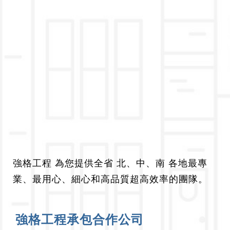
強格工程 為您提供全省 北、中、南 各地最專
業、最用心、細心和高品質超高效率的團隊。
強格工程承包合作公司