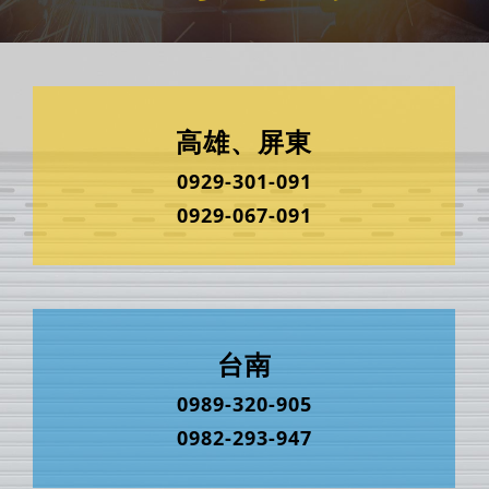
高雄、屏東
0929-301-091
0929-067-091
台南
0989-320-905
0982-293-947