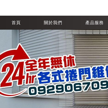
首頁
關於我們
產品服務