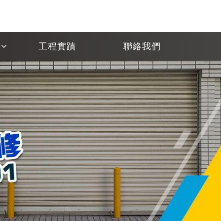
工程實蹟
聯絡我們