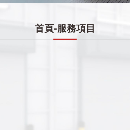
首頁-服務項目