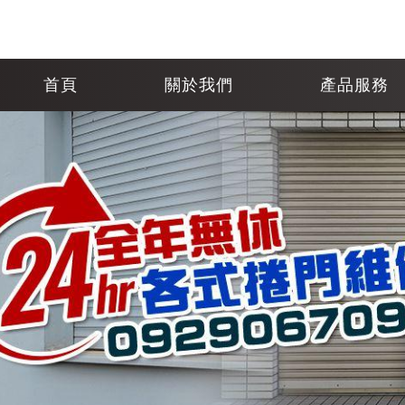
首頁
關於我們
產品服務