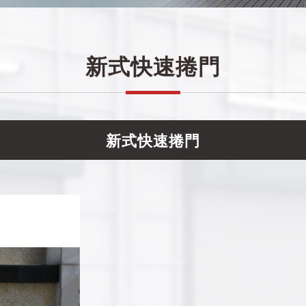
新式快速捲門
新式快速捲門