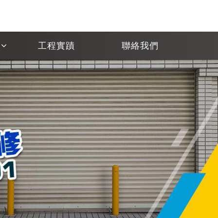
工程實蹟
聯絡我們